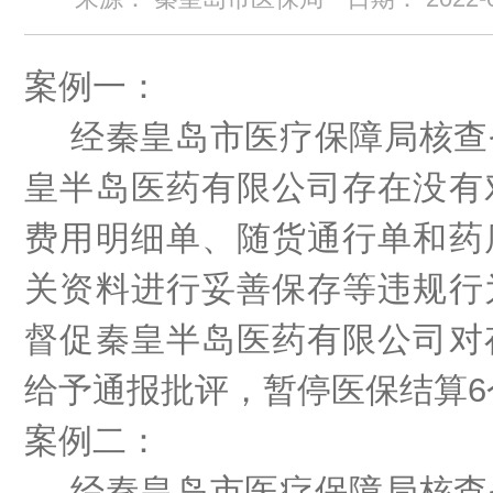
案例一：
经秦皇岛市医疗保障局核查
皇半岛医药有限公司存在没有
费用明细单、随货通行单和药
关资料进行妥善保存等违规行
督促秦皇半岛医药有限公司对
给予通报批评，暂停医保结算
案例二：
经秦皇岛市医疗保障局核查