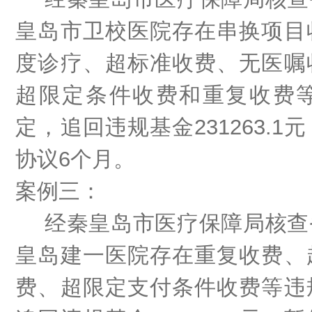
皇岛市卫校医院存在串换项目
度诊疗、超标准收费、无医嘱
超限定条件收费和重复收费
定，追回违规基金
231263
协议6个月。
案例三：
经秦皇岛市医疗保障局核查
皇岛建一医院存在重复收费、
费、超限定支付条件收费等违