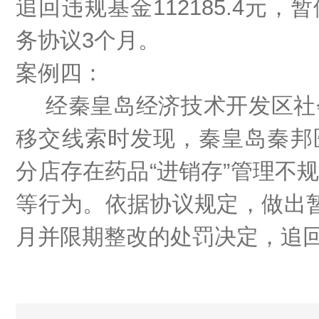
追回违规基金
112185.4
务协议3个月。
案例四：
经秦皇岛经济技术开发区社
移交线索时发现，秦皇岛秦邦
分店存在药品
“进销存”管理不
等行为。依据协议规定，做出
月并限期整改的处罚决定，追回违