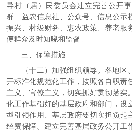
导村（居）民委员会建立完善公开事
群、益农信息社、公众号、信息公示
振兴、村级财务、惠农政策、养老服
便群众及时知晓和监督。
三、保障措施
（十二）加强组织领导。各地区、
开标准化规范化工作，按照各自职责
主义、官僚主义，切实抓好贯彻落实
化工作基础好的基层政府和部门，设
型引领作用。基层政府要切实担负起
经费保障。建立完善基层政务公开工