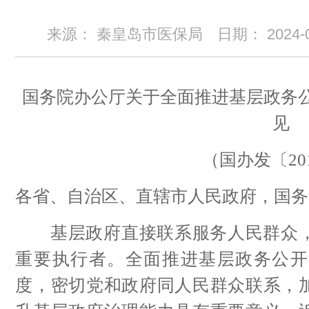
来源： 秦皇岛市医保局
日期：
2024-
国务院办公厅关于全面推进基层政务
见
（国办发〔201
各省、自治区、直辖市人民政府，国务
基层政府直接联系服务人民群众，
重要执行者。全面推进基层政务公开
度，密切党和政府同人民群众联系，