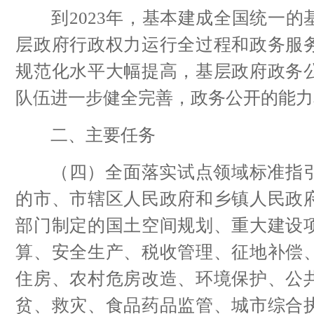
到2023年，基本建成全国统一的
层政府行政权力运行全过程和政务服
规范化水平大幅提高，基层政府政务
队伍进一步健全完善，政务公开的能力
二、主要任务
（四）全面落实试点领域标准指引
的市、市辖区人民政府和乡镇人民政
部门制定的国土空间规划、重大建设
算、安全生产、税收管理、征地补偿
住房、农村危房改造、环境保护、公
贫、救灾、食品药品监管、城市综合