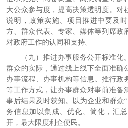
大公众参与度，提高决策透明度。对
说明，政策实施、项目推进中要及时
方、群众代表、专家、媒体等列席政
对政府工作的认同和支持。
（九）推进办事服务公开标准化。
群众的实际，通过线上线下全面准确
办事流程、办事机构等信息。推行政
等工作方式，让办事群众对事前准备
事后结果及时获知。以为企业和群众“
务信息加以集成、优化、简化，汇总
开，最大限度利企便民。