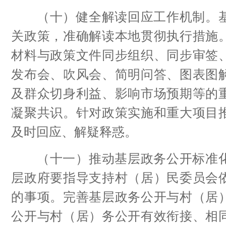
（十）健全解读回应工作机制。基
关政策，准确解读本地贯彻执行措施
材料与政策文件同步组织、同步审签
发布会、吹风会、简明问答、图表图
及群众切身利益、影响市场预期等的
凝聚共识。针对政策实施和重大项目
及时回应、解疑释惑。
（十一）推动基层政务公开标准化
层政府要指导支持村（居）民委员会
的事项。完善基层政务公开与村（居
公开与村（居）务公开有效衔接、相