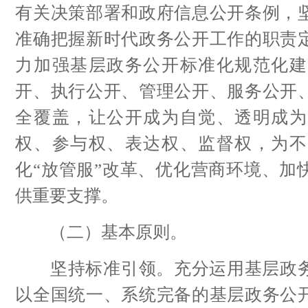
有关决策部署和政府信息公开条例，
准确把握新时代政务公开工作的职责
力加强基层政务公开标准化规范化建
开、执行公开、管理公开、服务公开
全覆盖，让公开成为自觉、透明成为
权、参与权、表达权、监督权，为不
化“放管服”改革、优化营商环境、加
供重要支撑。
（二）基本原则。
坚持标准引领。充分运用基层政务
以全国统一、系统完备的基层政务公