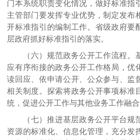
门本系统职责变化情况，做好标准指
主管部门要发挥专业优势，制定发布
开标准指引的编制工作。省级政府要
层政府抓好标准指引的落实。
（六）规范政务公开工作流程。基
应有序衔接的政务公开工作格局，优
读回应、依申请公开、公众参与、监
相关制度。探索将政务公开事项标准
统，促进公开工作与其他业务工作融合
（七）推进基层政务公开平台规范
资源的标准化、信息化管理，充分发