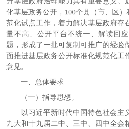
升基层政府治理能力具有重要意义。
化基层政务公开，100个县（市、区
范化试点工作，着力解决基层政府存
量不高、公开平台不统一、解读回应
题，形成了一批可复制可推广的经验
面推进基层政务公开标准化规范化工
意见。
一、总体要求
（一）指导思想。
以习近平新时代中国特色社会主义
九大和十九届二中、三中、四中全会