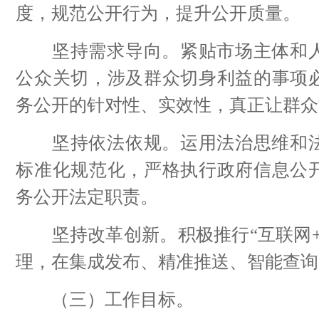
度，规范公开行为，提升公开质量。
坚持需求导向。紧贴市场主体和人
公众关切，涉及群众切身利益的事项
务公开的针对性、实效性，真正让群众
坚持依法依规。运用法治思维和法
标准化规范化，严格执行政府信息公
务公开法定职责。
坚持改革创新。积极推行“互联网+
理，在集成发布、精准推送、智能查询
（三）工作目标。