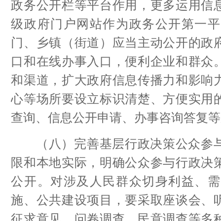
政务公开栏等平台作用，更多运用信
级政府门户网站作为政务公开第一平
门、乡镇（街道）应当主动公开的政
口和在线办事入口，便利企业和群众
和渠道，扩大政府信息传播力和影响
心等场所要设立标识清楚、方便实用
查询、信息公开申请、办事咨询答复等
（八）完善基层行政决策公众参与
限和本地实际，明确公众参与行政决
公开。对涉及人民群众切身利益、需
施、公共建设项目，要采取座谈会、
征求意见、问卷调查、民意调查等多