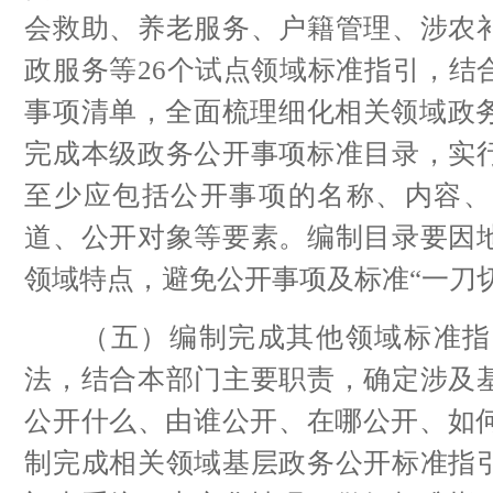
会救助、养老服务、户籍管理、涉农
政服务等26个试点领域标准指引，结
事项清单，全面梳理细化相关领域政务
完成本级政务公开事项标准目录，实
至少应包括公开事项的名称、内容、
道、公开对象等要素。编制目录要因
领域特点，避免公开事项及标准“一刀切
（五）编制完成其他领域标准指
法，结合本部门主要职责，确定涉及
公开什么、由谁公开、在哪公开、如何
制完成相关领域基层政务公开标准指