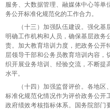
服务、大数据管理、融媒体中心等单
务公开标准化规范化的工作合力。
（十三）加强队伍建设。强化基层
明确工作机构和人员，确保基层政务
责。加大教育培训力度，把政务公开
层领导干部和公务员教育培训内容，
织开展业务培训、经验交流，不断提
水平。
（十四）加强监督评价。各地区、
标准化规范化情况作为评价政务公开
政府绩效考核指标体系。国务院部门