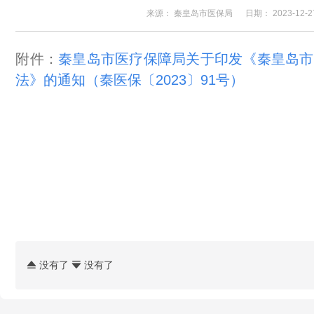
来源： 秦皇岛市医保局
日期：
2023-12-2
附件：
秦皇岛市医疗保障局关于印发《秦皇岛市
法》的通知（秦医保〔2023〕91号）
没有了
没有了

