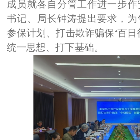
成员就各自分管工作进一步作
书记、局长钟涛提出要求，为
参保计划、打击欺诈骗保
“百日
统一思想、打下基础。