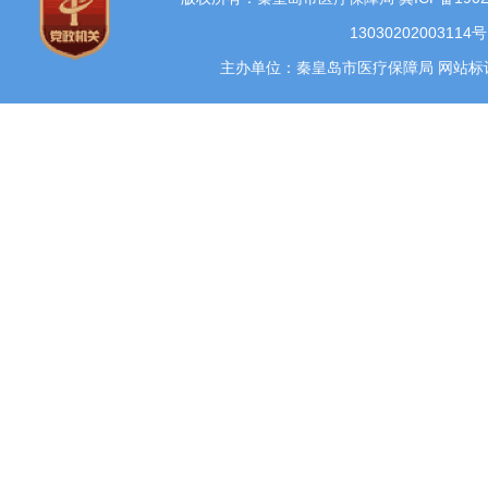
13030202003114号
主办单位：秦皇岛市医疗保障局 网站标识码