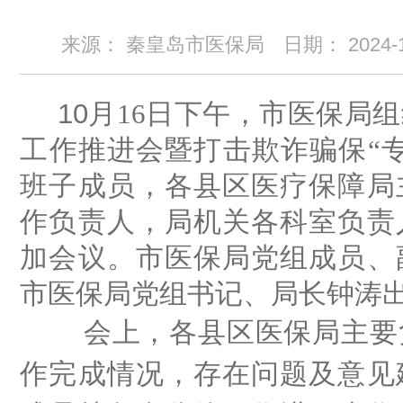
来源： 秦皇岛市医保局
日期：
2024-
10
月
16
日下午，市医保局组
工作推进会暨打击欺诈骗保
“
班子成员，各县区医疗保障局
作负责人，局机关各科室负责
加会议。市医保局党组成员、
市医保局党组书记、局长钟涛
会上，各县区医保局主要负
作完成情况，存在问题及意见