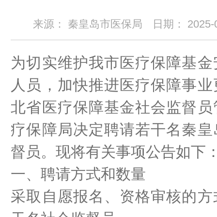
来源： 秦皇岛市医保局
日期：
2025-
为切实维护我市医疗保障基金
人员，加快推进医疗保障事业
北省医疗保障基金社会监督员
疗保障局决定聘请若干名秦皇
督员。现将有关事项公告如下
一、聘请方式和数量
采取自愿报名、资格审核的方