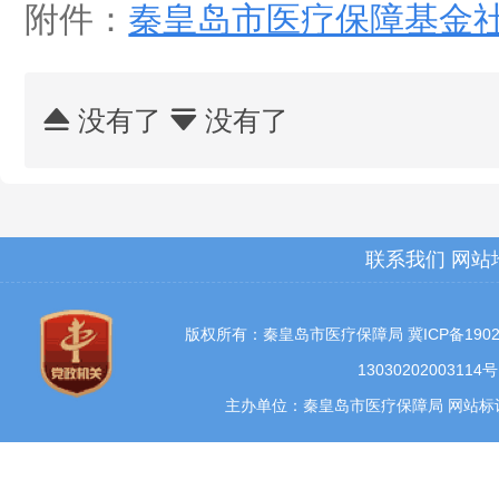
附件：
秦皇岛市医疗保障基金
没有了
没有了


联系我们
网站
版权所有：秦皇岛市医疗保障局
冀ICP备1902
13030202003114号
主办单位：秦皇岛市医疗保障局 网站标识码