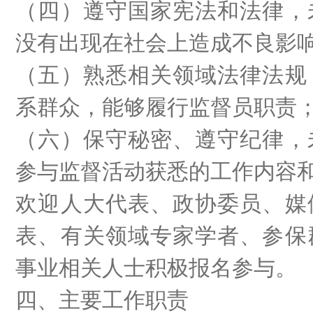
（四）遵守国家宪法和法律，
没有出现在社会上造成不良影
（五）熟悉相关领域法律法规
系群众，能够履行监督员职责
（六）保守秘密、遵守纪律，
参与监督活动获悉的工作内容
欢迎人大代表、政协委员、媒
表、有关领域专家学者、参保
事业相关人士积极报名参与。
四、主要工作职责