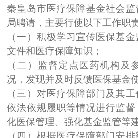
秦皇岛市医疗保障
基金
社会监
局聘请，主要行使以下工作职
（一）积极学习宣传医保基金
文件和医疗保障知识
；
（二）监督定点医药机构及
况，发现并及时反馈医保基金
（三）对医疗保障部门及其工
依法依规履职等情况进行监督
化医保管理、强化基金监管等
（四）根据医疗保障部门安排