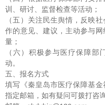
训、研讨、监督检查等活动
；
（五）关注民生舆情，反映社
作的意见、建议，主动参与网
量
；
（六）积极参与医疗保障部
动。
五、报名方式
填写《秦皇岛市医疗保障
基金
指定邮箱
，如有疑问可
拨打咨