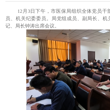
12月3日下午，市医保局组织全体党员
员、机关纪委委员。局党组成员、副局长、机
记、局长钟涛出席会议。