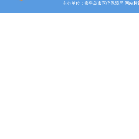
主办单位：秦皇岛市医疗保障局 网站标识码