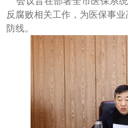
会议旨在部署全市医保系
反腐败相关工作，为医保事业
防线。