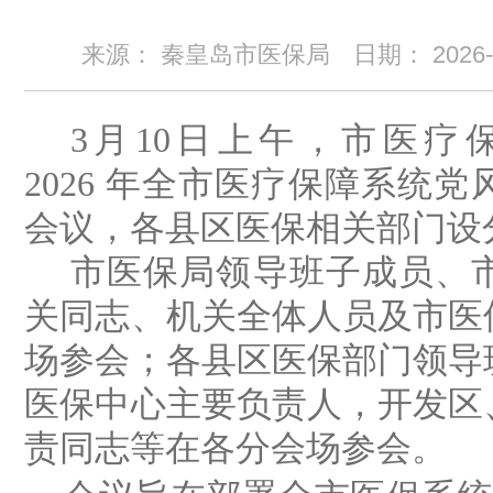
来源： 秦皇岛市医保局
日期：
2026
3
月
10
日上午，市医疗
2026
年全市医疗保障系统党
会议，各县区医保相关部门设
市医保局领导班子成员、
关同志、机关全体人员及市医
场参会；各县区医保部门领导
医保中心主要负责人，开发区
责同志等在各分会场参会。