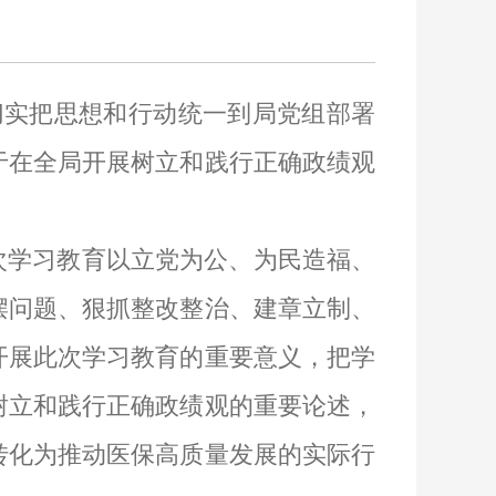
切实把思想和行动统一到局党组部署
于在全局开展树立和践行正确政绩观
次学习教育以立党为公、为民造福、
摆问题、狠抓整改整治、建章立制、
开展此次学习教育的重要意义，把学
树立和践行正确政绩观的重要论述，
转化为推动医保高质量发展的实际行