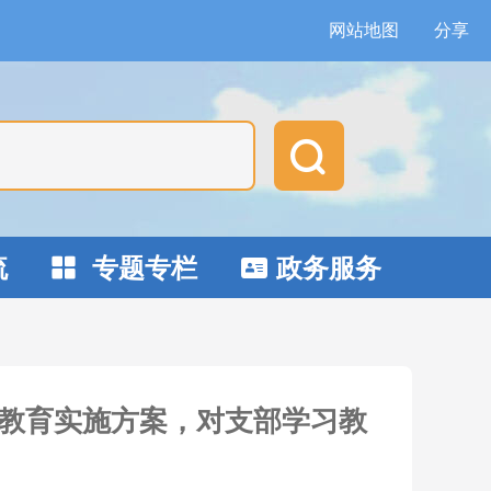
网站地图
分享

流
专题专栏
政务服务


教育实施方案，对支部学习教