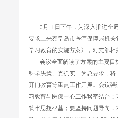
3
月
11
日下午
，为深入推进全
要求上来秦皇岛市医疗保障局机关
学习教育的实施方案》，对支部相
会议全面解读了方案的主要目
科学决策、真抓实干为总要求，将
开门教育等重点工作开展。会议强
习教育与医保中心工作紧密结合；
筑牢思想根基；要坚持问题导向，