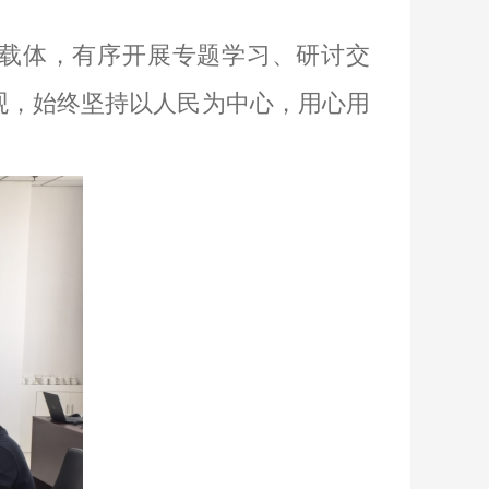
等载体，有序开展专题学习、研讨交
观，始终坚持以人民为中心，用心用