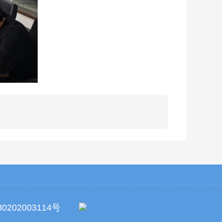
0202003114号