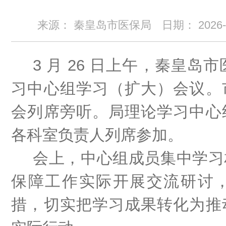
来源： 秦皇岛市医保局
日期：
2026
3
月
26
日上午，秦皇岛市
习中心组学习
（扩大）
会议。
会列席旁听。局理论学习中心
各科室负责人列席参加
。
会上，中心组成员集中学习
保障工作实际开展交流研讨
措，切实把学习成果转化为推