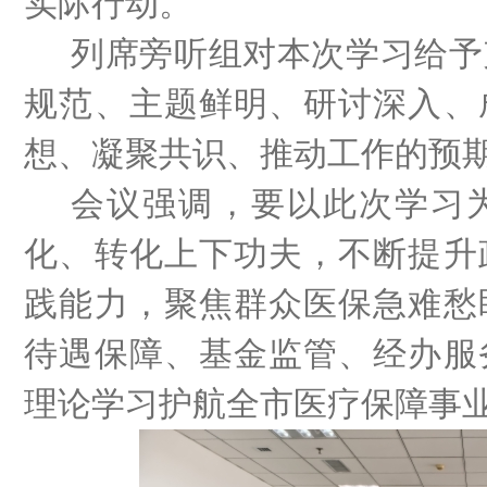
实际行动。
列席旁听组对本次学习给予
规范、主题鲜明、研讨深入、
想、凝聚共识、推动工作的预
会议强调，要以此次学习
化、转化上下功夫，不断提升
践能力，聚焦群众医保急难愁
待遇保障、基金监管、经办服
理论学习护航全市医疗保障事