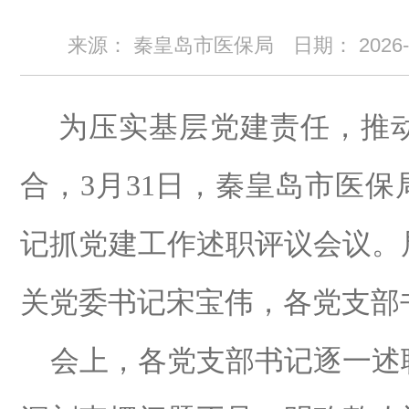
来源： 秦皇岛市医保局
日期：
2026
为压实基层党建责任，推
合，
3
月
31
日，秦皇岛市医保
记抓党建工作述职评议会议。
关党委书记宋宝伟，各党支部
会上，各党支部书记逐一述