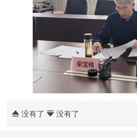
没有了
没有了

