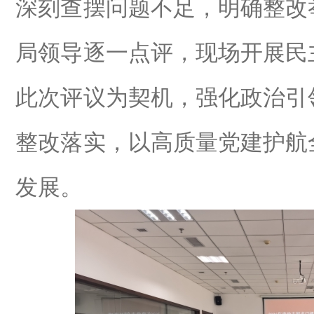
深刻查摆问题不足，明确整改
局领导逐一点评，现场开展民
此次评议为契机，强化政治引
整改落实，以高质量党建护航
发展。