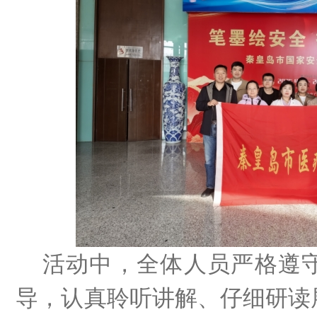
活动中，全体人员严格遵守
导，认真聆听讲解、仔细研读