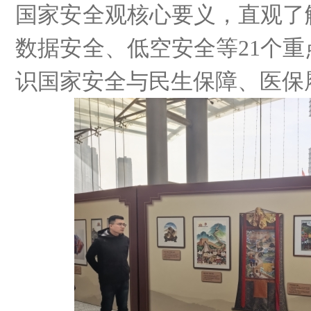
国家安全观核心要义，直观了
数据安全、低空安全等21个
识国家安全与民生保障、医保