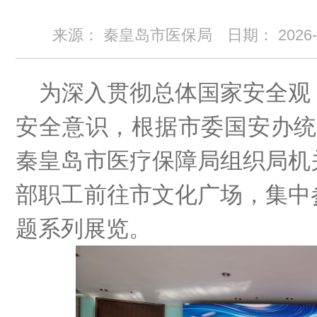
来源： 秦皇岛市医保局
日期：
2026
为深入贯彻总体国家安全观
安全意识，根据市委国安办统
秦皇岛市医疗保障局组织局机
部职工前往市文化广场，集中
题系列展览。