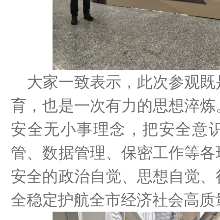
大家一致表示，此次参观既
育，也是一次有力的思想淬炼
安全无小事理念，把安全意
管、数据管理、保密工作等各
安全的政治自觉、思想自觉、
全稳定护航全市经济社会高质