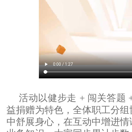
活动以健步走
+
闯关答题
益捐赠为特色，全体职工分组
中舒展身心，在互动中增进情