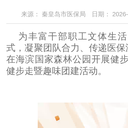
来源： 秦皇岛市医保局
日期：
2026
为丰富干部职工文体生活
式，凝聚团队合力、传递医保
在海滨国家森林公园开展健
健步走暨趣味团建活动。