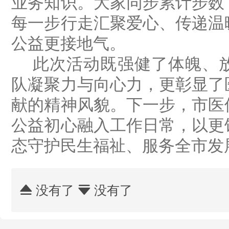
业务知识。大家同步累计步数
每一步行走汇聚爱心、传递温
公益更接地气。
此次活动既强健了体魄、
队凝聚力与向心力，更彰显了
献的精神风貌。下一步，市医
公益初心融入工作日常，以更
态守护民生福祉、服务全市发
没有了
没有了

