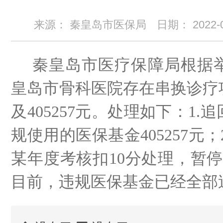
来源： 秦皇岛市医保局
日期：
2022-
秦皇岛市医疗保障局根据
皇岛市骨科医院存在串换诊疗
及
405257元。处理如下：1
规使用的医保基金405257元
某年度考核扣10分处理，暂
目前，违规医保基金已经全部