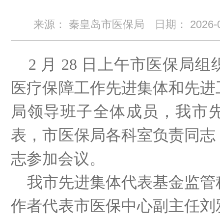
来源： 秦皇岛市医保局
日期：
2026-
2 月 28 日上午市医保局
医疗保障工作先进集体和先进
局领导班子全体成员，我市
表，市医保局各科室负责同志
志参加会议。
我市先进集体代表基金监管
作者代表市医保中心副主任刘