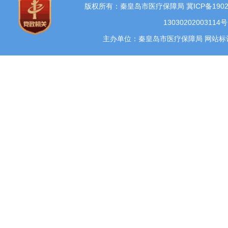
版权所有：秦皇岛市医疗保障局
冀ICP备1902
13030202003114号
主办单位：秦皇岛市医疗保障局 网站标识码