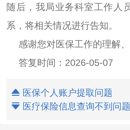
随后，我局业务科室工作人
系，将相关情况进行告知。
感谢您对医保工作的理解、
答复时间：
202
6
-0
5
-
07
医保个人账户提取问题

医疗保险信息查询不到问
