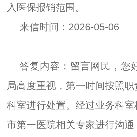
入医保报销范围。
来信时间：
202
6
-0
5
-
06
答复内容：
留言网民，您
局高度重视，第一时间按照职
科室进行处置。经过业务科室
市第一医院相关专家进行沟通