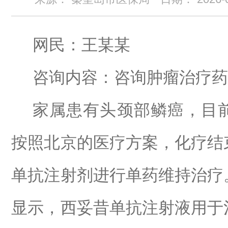
网民：
王某某
咨询内容：
咨询肿瘤治疗药
家属患有头颈部鳞癌，目
按照北京的医疗方案，化疗结
单抗注射剂进行单药维持治疗
显示，西妥昔单抗注射液用于