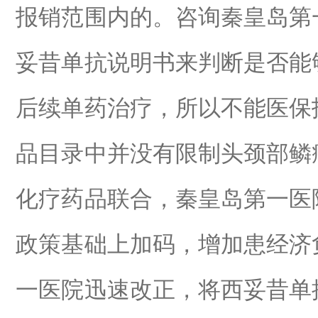
报销范围内的。咨询秦皇岛第
妥昔单抗说明书来判断是否能
后续单药治疗，所以不能医保
品目录中并没有限制头颈部鳞
化疗药品联合，秦皇岛第一医
政策基础上加码，增加患经济
一医院迅速改正，将西妥昔单