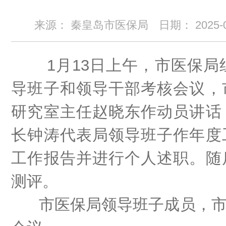
来源： 秦皇岛市医保局
日期：
2025-
1月13日上午，市医保局组
导班子和领导干部考核会议，
研究室主任赵晓东作动员讲话
长钟涛代表局领导班子作年度
工作报告并进行个人述职。随
测评。
市医保局领导班子成员，市