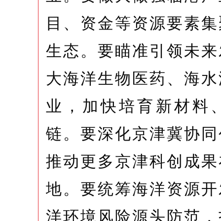
目、资金等资源要素集
生态。要瞄准引领未来
大海洋生物医药、海水
业，加快培育新材料
链。要深化京津冀协同
推动更多京津科创成果
地。要统筹海洋资源开
洋环境风险源头防范，