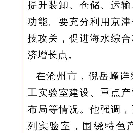
提升装卸、仓储、运输
功能。要充分利用京津
技攻关，促进海水综合
济增长点。
在沧州市，倪岳峰详
工实验室建设、重点产
布局等情况。他强调，
列实验室，围绕特色