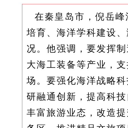
在秦皇岛市，倪岳峰
培育、海洋学科建设、
况。他强调，要发挥制
大海工装备等产业，支
场。要强化海洋战略科
研融通创新，提高科技
丰富旅游业态，改造提