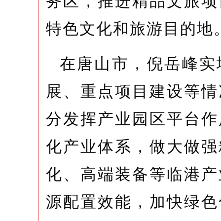
务区，推进精品文旅项
特色文化和旅游目的地
在唐山市，倪岳峰实
展、重点项目建设等情
分发挥产业园区平台作
化产业体系，做大做强
化、高端装备等临港产
源配置效能，加快绿色