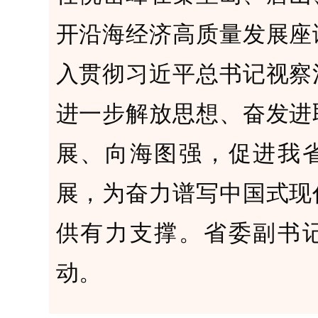
开沿海经济高质量发展座
入贯彻习近平总书记视察
进一步解放思想、奋发进
展、向海图强，促进我
展，为奋力谱写中国式现
供有力支撑。省委副书
动。