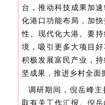
台，推动科技成果加速
化港口功能布局，加快
性、现代化大港。要持
境，吸引更多大项目好
积极发展富民产业，持
坚成果，推进乡村全面
调研期间，倪岳峰主
取有关工作汇报。倪岳