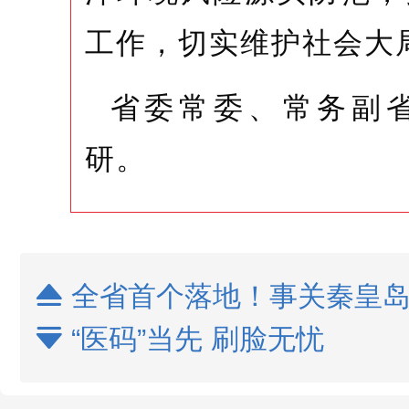
工作，切实维护社会大
省委常委、常务副
研。
全省首个落地！事关秦皇岛

“医码”当先 刷脸无忧
