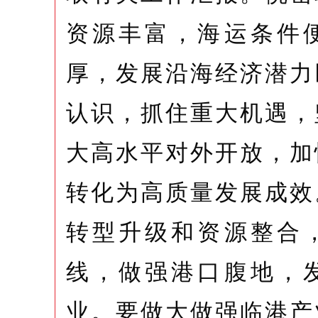
资源丰富，海运条件
厚，发展沿海经济潜力
认识，抓住重大机遇，
大高水平对外开放，加
转化为高质量发展成效
转型升级和资源整合
线，做强港口腹地，
业。要做大做强临港产