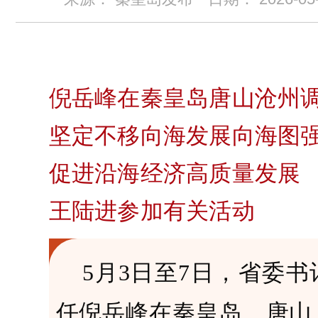
倪岳峰在秦皇岛唐山沧州
坚定不移向海发展向海图
促进沿海经济高质量发展
王陆进参加有关活动
5月3日至7日，省委
任倪岳峰在秦皇岛、唐山