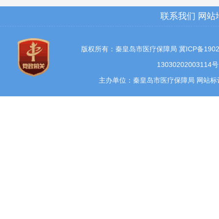
联系我们
网站
版权所有：秦皇岛市医疗保障局
冀ICP备1902
13030202003114号
主办单位：秦皇岛市医疗保障局 网站标识码