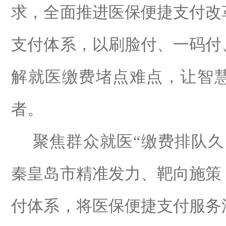
求，全面推进医保便捷支付改
支付体系，以刷脸付、一码付
解就医缴费堵点难点，让智
者。
聚焦群众就医
“
缴费排队久
秦皇岛市精准发力、靶向施策
付体系，将医保便捷支付服务