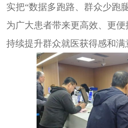
实把
“
数据多跑路、群众少跑
为广大患者带来更高效、更便
持续提升群众就医获得感和满