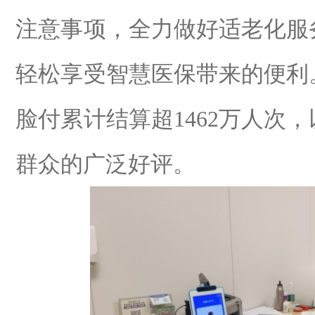
注意事项，全力做好适老化服
轻松享受智慧医保带来的便利
脸付累计结算超
1462
万人次，
群众的广泛好评。