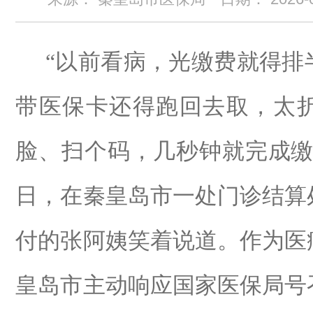
“
以前看病，光缴费就得排
带医保卡还得跑回去取，太
脸、扫个码，几秒钟就完成
日，在秦皇岛市一处门诊结算
付的张阿姨笑着说道。作为医
皇岛市主动响应国家医保局号