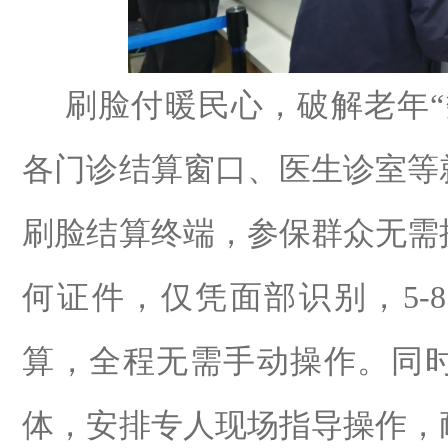
刷脸付暖民心，破解老年
“
各门诊结算窗口、医生诊室等
刷脸结算终端，参保群众无需
何证件，仅凭面部识别，
5-8
算，全程无需手动操作。同
体，安排专人现场指导操作，