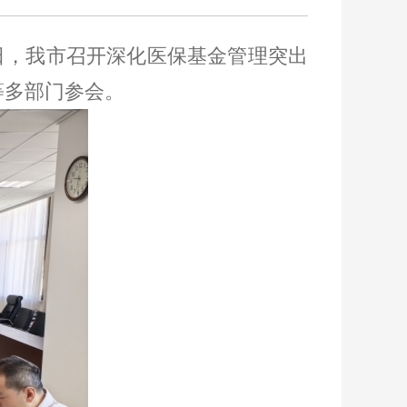
日，我市召开深化医保基金管理突出
等多部门参会。