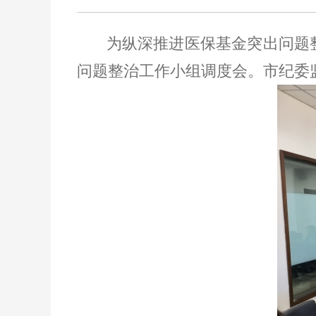
为纵深推进医保基金突出问题
问题整治工作小组调度会。市纪委