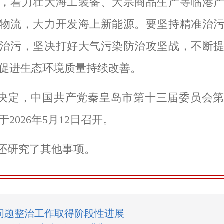
，着力壮大海工装备、大宗商品生产等临港
物流，大力开发海上新能源。要坚持精准治
治污，坚决打好大气污染防治攻坚战，不断
促进生态环境质量持续改善。
决定，中国共产党秦皇岛市第十三届委员会
2026年5月12日召开。
还研究了其他事项。
问题整治工作取得阶段性进展