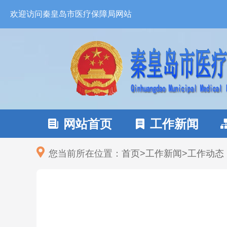
欢迎访问秦皇岛市医疗保障局网站
网站首页
工作新闻


您当前所在位置：
首页
>
工作新闻
>
工作动态