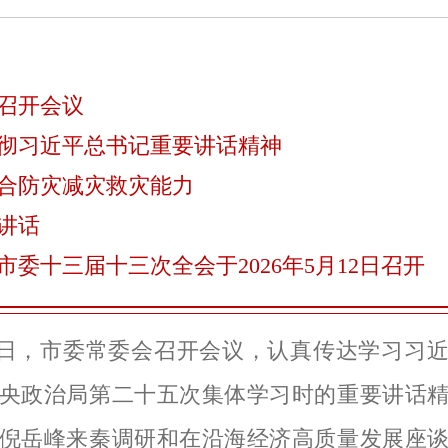
召开会议
彻习近平总书记重要讲话精神
合防灾减灾救灾能力
讲话
市委十三届十三次全会于2026年5月12日召开
8日，市委常委会召开会议，认真传达学习习
央政治局第二十五次集体学习时的重要讲话
倪岳峰来秦调研和在沿海经济高质量发展座