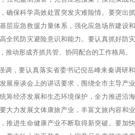
，确保科学高效处置突发灾难险情。要突出
基层应急救援力量体系，强化应急场所建设
高全民防灾避险意识和能力。要认真抓好防
，推动形成齐抓共管、协同配合的工作格局。
强调，要认真落实省委书记倪岳峰来秦调研
发展座谈会上的讲话要求，围绕全市主导产
统筹经济发展和生态环境保护，全力推进沿
要大力发展文体康旅产业，丰富文旅内容和
，推进生命健康产业不断取得新突破。要加