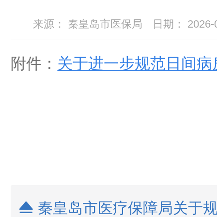
来源： 秦皇岛市医保局
日期：
2026-
附件：
关于进一步规范日间病
秦皇岛市医疗保障局关于规
