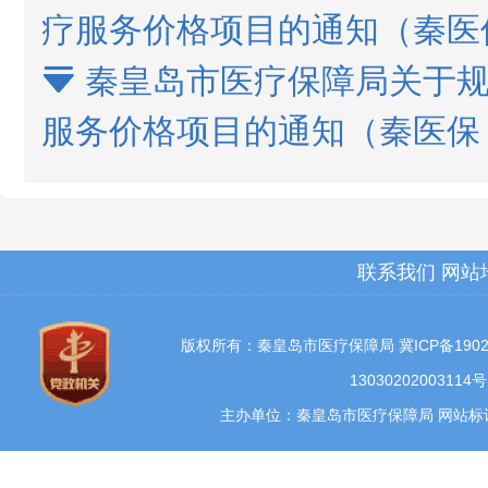
疗服务价格项目的通知（秦医保
秦皇岛市医疗保障局关于规

服务价格项目的通知（秦医保〔2
联系我们
网站
版权所有：秦皇岛市医疗保障局
冀ICP备1902
13030202003114号
主办单位：秦皇岛市医疗保障局 网站标识码