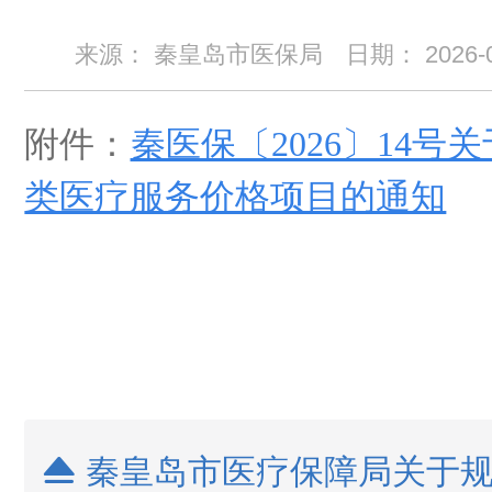
来源： 秦皇岛市医保局
日期：
2026-
附件：
秦医保〔2026〕14
类医疗服务价格项目的通知
秦皇岛市医疗保障局关于规
