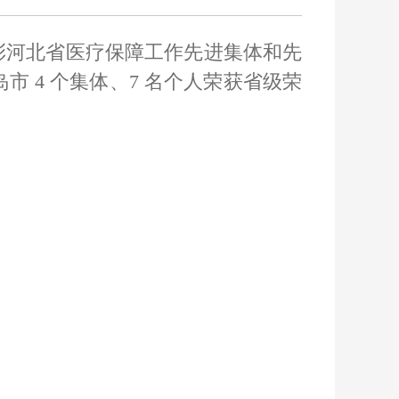
彰河北省医疗保障工作先进集体和先
 4 个集体、7 名个人荣获省级荣