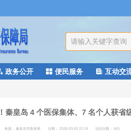
政务公开
便民服务
互动交



！秦皇岛 4 个医保集体、7 名个人获省
来源： 秦皇岛市医保局
日期：
2026-03-03 15:19
访问次数：
641