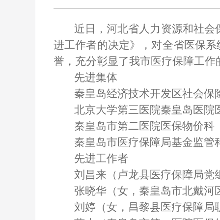
近日，河北省人力资源和社会
进工作者的决定》，对全省医保系统
誉，充分彰显了我市医疗保障工作
先进集体
秦皇岛经济技术开发区社会保
北京大学第三医院秦皇岛医院
秦皇岛市第二医院医保物价科
秦皇岛市医疗保障局基金监管
先进工作者
刘昌来（卢龙县医疗保障局党
张晓华（女，秦皇岛市北戴河
刘婷（女，昌黎县医疗保障局