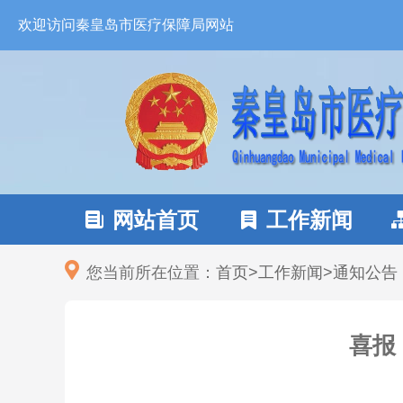
欢迎访问秦皇岛市医疗保障局网站
网站首页
工作新闻


您当前所在位置：
首页
>
工作新闻
>
通知公告
喜报