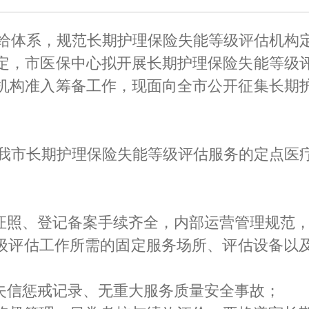
体系，规范长期护理保险失能等级评估机构
定，市医保中心拟开展长期护理保险失能等级
机构准入筹备工作，现面向全市公开征集长期
市长期护理保险失能等级评估服务的定点医
证照、登记备案手续齐全，内部运营管理规范
级评估工作所需的固定服务场所、评估设备以
失信惩戒记录、无重大服务质量安全事故；