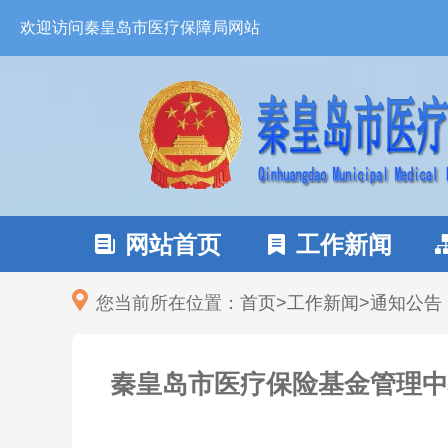
欢迎访问秦皇岛市医疗保障局网站
网站首页
工作新闻


您当前所在位置：
首页
>
工作新闻
>
通知公告
秦皇岛市医疗保险基金管理中