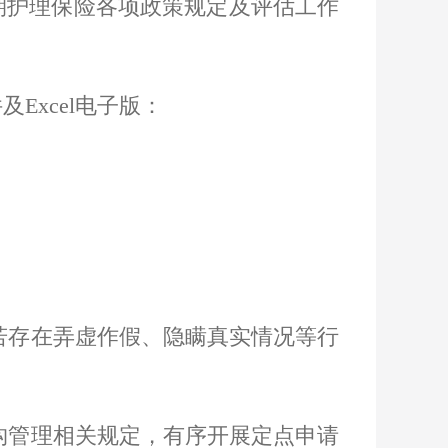
期护理保险各项政策规定及评估工作
xcel电子版：
若存在弄虚作假、隐瞒真实情况等行
构管理相关规定，有序开展定点申请