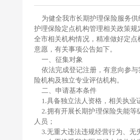
为健全我市长期护理保险服务供给
护理保险定点机构管理相关政策规
全市相关机构情况，精准做好定点
意愿，有关事项公告如下。
一、征集对象
依法完成登记注册，有意向参与我
险机构及独立专业评估机构。
二、申请基本条件
1.具备独立法人资格，相关执业
2.拥有开展长期护理保险失能等
人员；
3.无重大违法违规经营行为、无