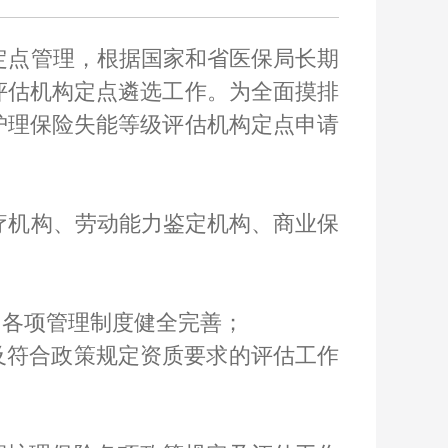
定点管理，根据国家和省医保局长期
评估机构定点遴选工作。为全面摸排
护理保险失能等级评估机构定点申请
疗机构、劳动能力鉴定机构、商业保
，各项管理制度健全完善；
及符合政策规定资质要求的评估工作