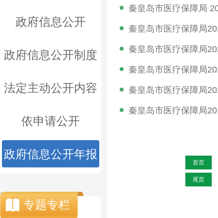
政府信息公开
政府信息公开制度
法定主动公开内容
依申请公开
政府信息公开年报
首页
尾页
.
专题专栏