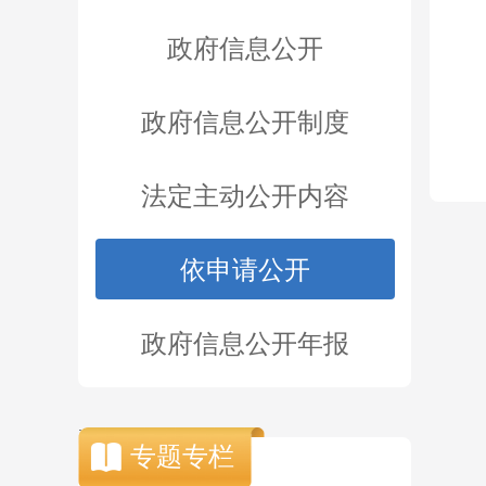
政府信息公开
政府信息公开制度
法定主动公开内容
依申请公开
政府信息公开年报
.
专题专栏