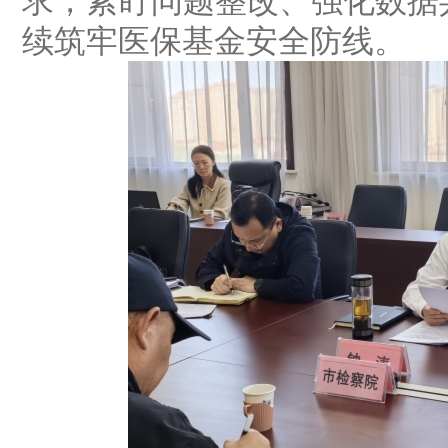
求，紧盯问题整改、强化数据
续筑牢医保基金安全防线。