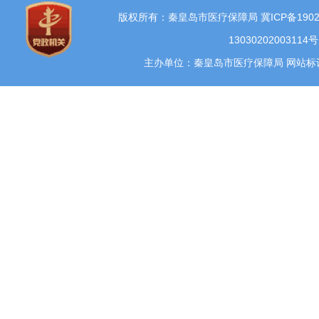
版权所有：秦皇岛市医疗保障局
冀ICP备1902
13030202003114号
主办单位：秦皇岛市医疗保障局 网站标识码