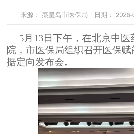
来源： 秦皇岛市医保局
日期：
2026-
5
月
13
日下午，在北京中医
院，市医保局组织召开医保赋
据定向发布会。