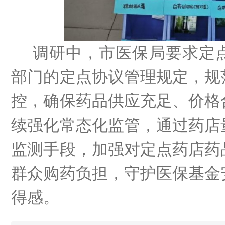
调研中，市医保局要求定
部门的定点协议管理规定，规
控，确保药品供应充足、价格
续强化常态化监管，通过药店
监测手段，加强对定点药店药
群众购药负担，守护医保基金
得感。