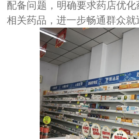
配备问题，明确要求药店优化
相关药品，进一步畅通群众就