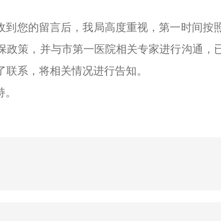
收到您的留言后，我局高度重视，第一时间按
保政策，并与市第一医院相关专家进行沟通，
了联系，将相关情况进行告知。
持。