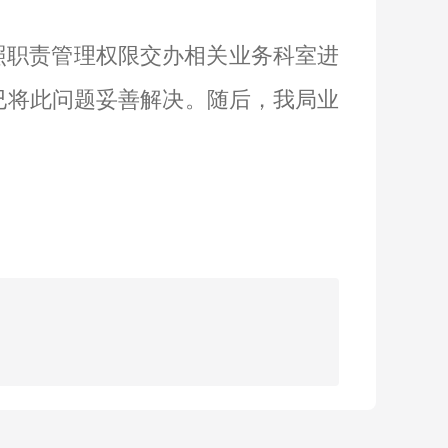
照职责管理权限交办相关业务科室进
已将此问题妥善解决。随后，我局业