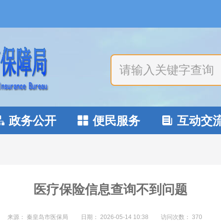
政务公开
便民服务
互动交



医疗保险信息查询不到问题
来源： 秦皇岛市医保局
日期：
2026-05-14 10:38
访问次数：
370