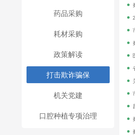
药品采购
耗材采购
政策解读
打击欺诈骗保
机关党建
口腔种植专项治理