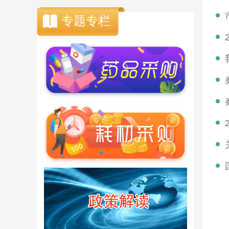
.
专题专栏