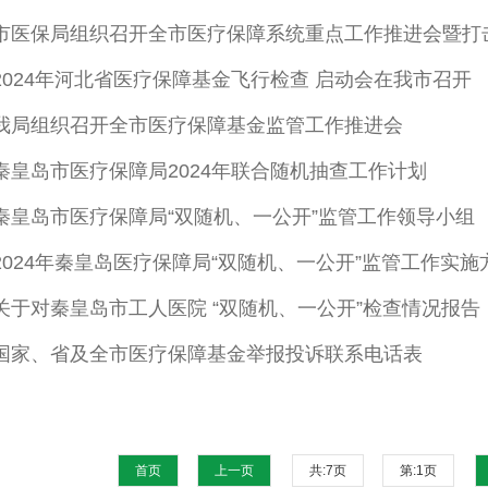
2024年河北省医疗保障基金飞行检查 启动会在我市召开
我局组织召开全市医疗保障基金监管工作推进会
秦皇岛市医疗保障局2024年联合随机抽查工作计划
秦皇岛市医疗保障局“双随机、一公开”监管工作领导小组
2024年秦皇岛医疗保障局“双随机、一公开”监管工作实施
关于对秦皇岛市工人医院 “双随机、一公开”检查情况报告
国家、省及全市医疗保障基金举报投诉联系电话表
首页
上一页
共:
7
页
第:
1
页