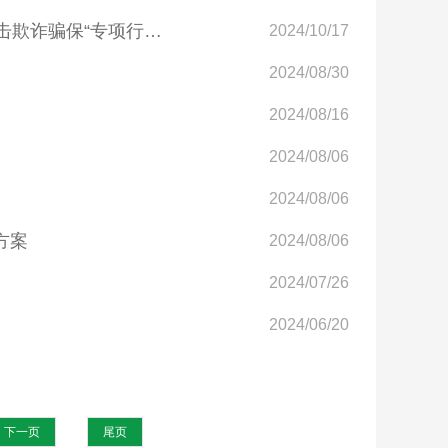
市医保局组织召开全市医疗保障系统重点工作推进会暨打击欺诈骗保“专项行动”部署会
2024/10/17
2024/08/30
2024/08/16
2024/08/06
2024/08/06
方案
2024/08/06
2024/07/26
2024/06/20
下一页
尾页