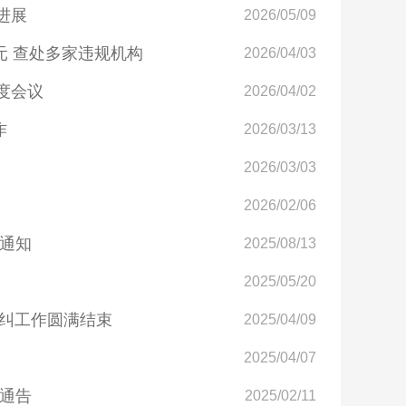
进展
2026/05/09
万元 查处多家违规机构
2026/04/03
度会议
2026/04/02
作
2026/03/13
2026/03/03
2026/02/06
通知
2025/08/13
2025/05/20
自纠工作圆满结束
2025/04/09
2025/04/07
通告
2025/02/11