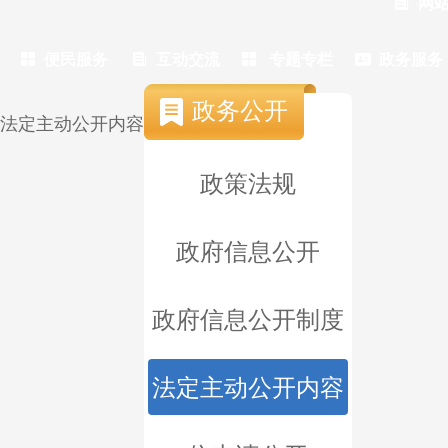

网

便民服务

互动交流

专题专栏

政务服务
政务公开
法定主动公开内容
政策法规
政府信息公开
政府信息公开制度
法定主动公开内容