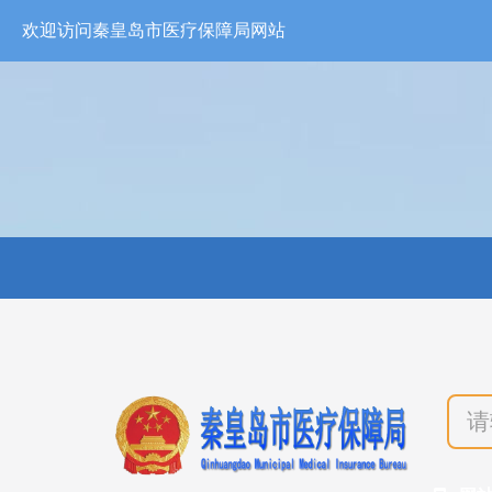
欢迎访问秦皇岛市医疗保障局网站