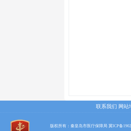
联系我们
网站
版权所有：秦皇岛市医疗保障局
冀ICP备1902