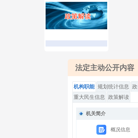
法定主动公开内容
机构职能
规划统计信息
政
重大民生信息
政策解读
机关简介
概况信息