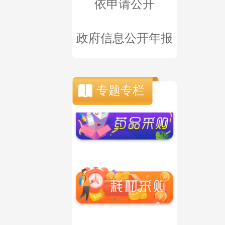
依申请公开
政府信息公开年报
.
专题专栏